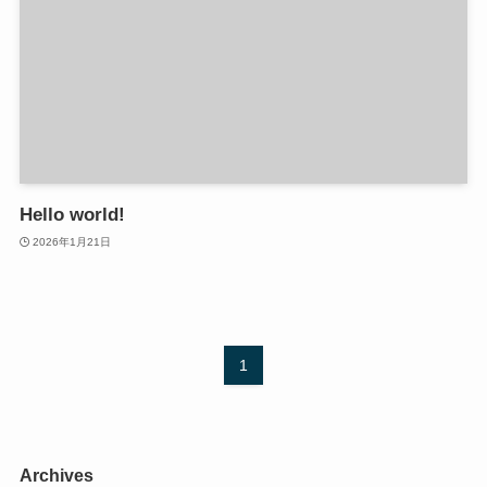
Hello world!
2026年1月21日
1
Archives