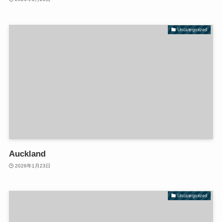
Uncategorized
Auckland
2026年1月23日
Uncategorized